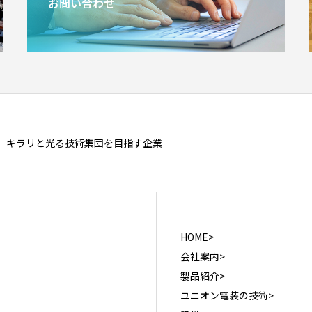
お問い合わせ
キラリと光る技術集団を目指す企業
HOME>
会社案内>
製品紹介>
ユニオン電装の技術>