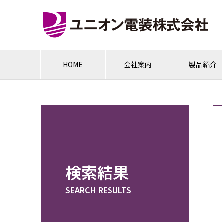
HOME
会社案内
製品紹介
検索結果
SEARCH RESULTS