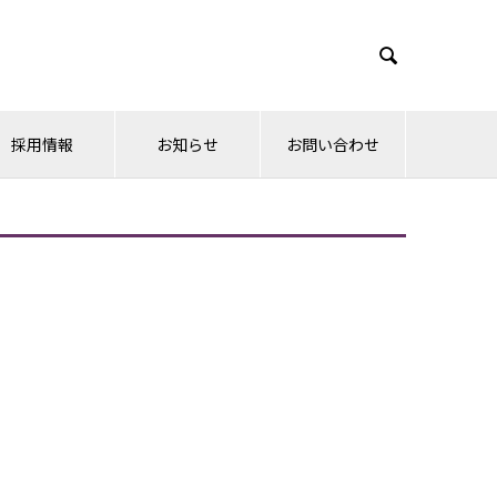

採用情報
お知らせ
お問い合わせ