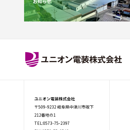
お知らせ
ユニオン電装株式会社
〒509-9232 岐阜県中津川市坂下
212番地の1
TEL:0573-75-2397