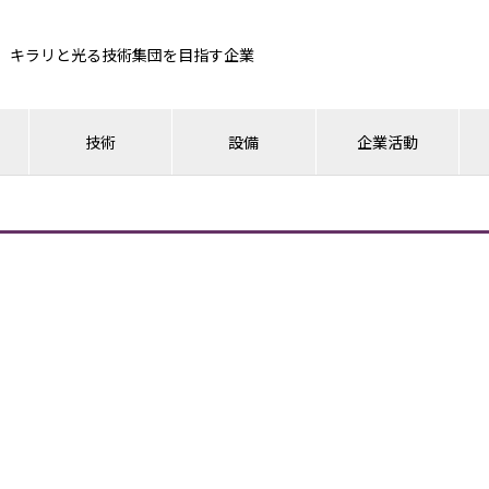
キラリと光る技術集団を目指す企業
技術
設備
企業活動