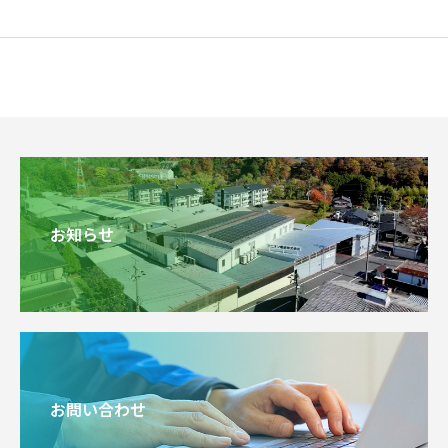
お知らせ
お問い合わせ