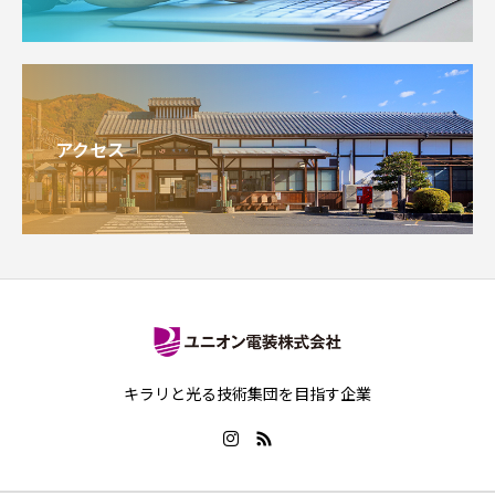
アクセス
キラリと光る技術集団を目指す企業